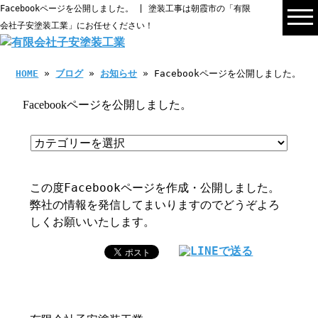
Facebookページを公開しました。 | 塗装工事は朝霞市の「有限
会社子安塗装工業」にお任せください！
HOME
»
ブログ
»
お知らせ
» Facebookページを公開しました。
Facebookページを公開しました。
この度Facebookページを作成・公開しました。
弊社の情報を発信してまいりますのでどうぞよろ
しくお願いいたします。