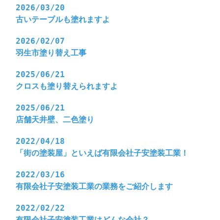
2026/03/20
古いテーブルも塗れますよ
2026/02/07
羽生市塗り替え工事
2025/06/21
クロスも塗り替えられますよ
2025/06/21
店舗天井壁、二色塗り
2022/04/18
「街の塗装屋」といえば有限会社子安塗装工業！
2022/03/16
有限会社子安塗装工業の業務をご紹介します
2022/02/22
有限会社子安塗装工業はどんな会社？