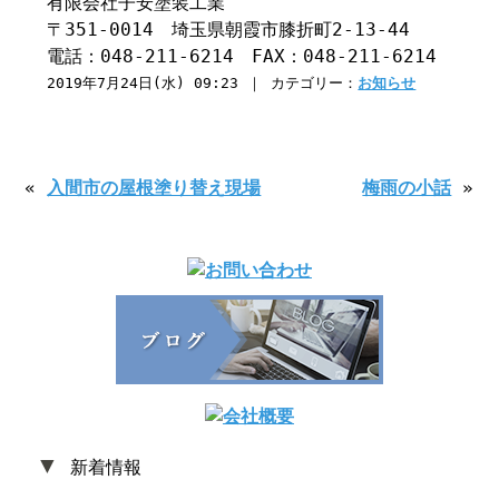
有限会社子安塗装工業
〒351-0014 埼玉県朝霞市膝折町2-13-44
電話：048-211-6214 FAX：048-211-6214
2019年7月24日(水) 09:23 ｜ カテゴリー：
お知らせ
«
入間市の屋根塗り替え現場
梅雨の小話
»
▼
新着情報